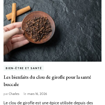
BIEN-ÊTRE ET SANTÉ
Les bienfaits du clou de girofle pour la santé
buccale
par
Charles
le
mars 16, 2026
Le clou de girofle est une épice utilisée depuis des