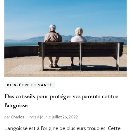
BIEN-ÊTRE ET SANTÉ
Des conseils pour protéger vos parents contre
l’angoisse
par
Charles
mis à jour le
juillet 26, 2022
L’angoisse est à l’origine de plusieurs troubles. Cette