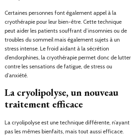
Certaines personnes font également appel à la
cryothérapie pour leur bien-être. Cette technique
peut aider les patients souffrant d’insomnies ou de
troubles du sommeil mais également sujets à un
stress intense. Le froid aidant à la sécrétion
d’endorphines, la cryothérapie permet donc de lutter
contre les sensations de fatigue, de stress ou
d’anxiété.
La cryolipolyse, un nouveau
traitement efficace
La cryolipolyse est une technique différente, n’ayant
pas les mêmes bienfaits, mais tout aussi efficace.