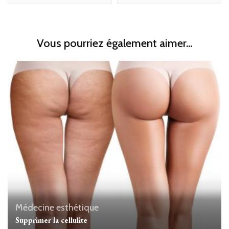
Vous pourriez également aimer...
Médecine esthétique
Supprimer la cellulite