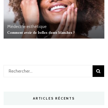
Médecine esthétique
Comment avoir de belles dents blanches ?
Rechercher :
ARTICLES RÉCENTS