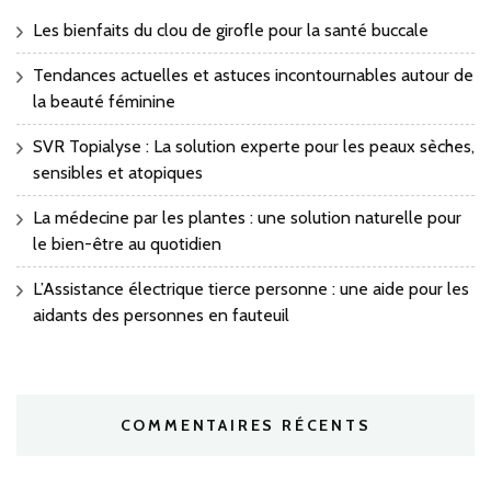
Les bienfaits du clou de girofle pour la santé buccale
Tendances actuelles et astuces incontournables autour de
la beauté féminine
SVR Topialyse : La solution experte pour les peaux sèches,
sensibles et atopiques
La médecine par les plantes : une solution naturelle pour
le bien-être au quotidien
L’Assistance électrique tierce personne : une aide pour les
aidants des personnes en fauteuil
COMMENTAIRES RÉCENTS