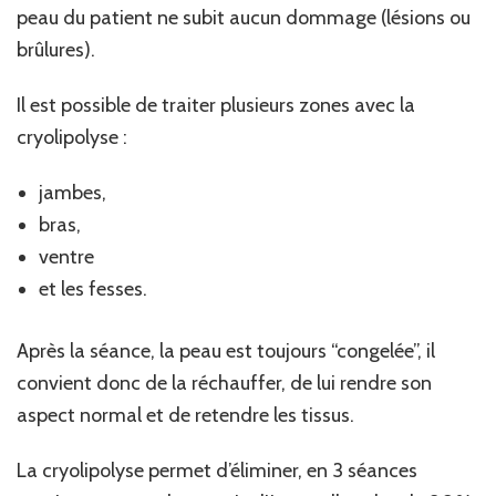
peau du patient ne subit aucun dommage (lésions ou
brûlures).
Il est possible de traiter plusieurs zones avec la
cryolipolyse :
jambes,
bras,
ventre
et les fesses.
Après la séance, la peau est toujours “congelée”, il
convient donc de la réchauffer, de lui rendre son
aspect normal et de retendre les tissus.
La cryolipolyse permet d’éliminer, en 3 séances