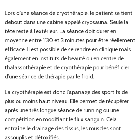
Lors d’une séance de cryothérapie, le patient se tient
debout dans une cabine appelé cryosauna. Seule la
tête reste à l’extérieur. La séance doit durer en
moyenne entre 1’30 et 3 minutes pour être réellement
efficace. Il est possible de se rendre en clinique mais
également en instituts de beauté ou en centre de
thalassothérapie et de cryothérapie pour bénéficier
d’une séance de thérapie par le froid.
La cryothérapie est donc l’apanage des sportifs de
plus ou moins haut niveau. Elle permet de récupérer
après une très longue séance de running ou une
compétition en modifiant le flux sanguin. Cela
entraîne le drainage des tissus, les muscles sont
assouplis et détoxifiés.