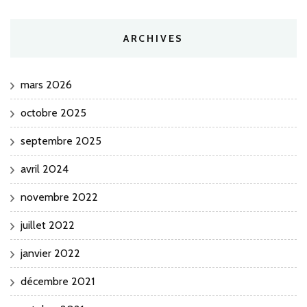
ARCHIVES
mars 2026
octobre 2025
septembre 2025
avril 2024
novembre 2022
juillet 2022
janvier 2022
décembre 2021