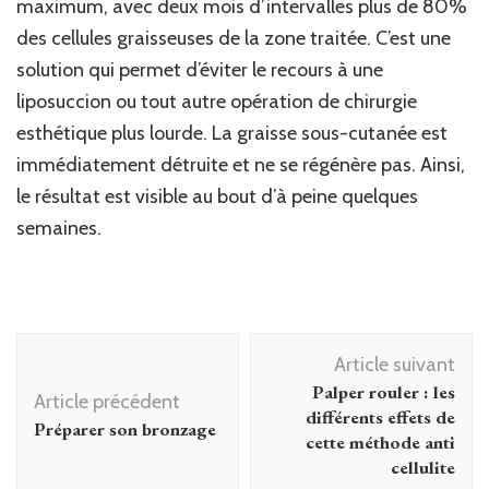
maximum, avec deux mois d’intervalles plus de 80%
des cellules graisseuses de la zone traitée. C’est une
solution qui permet d’éviter le recours à une
liposuccion ou tout autre opération de chirurgie
esthétique plus lourde. La graisse sous-cutanée est
immédiatement détruite et ne se régénère pas. Ainsi,
le résultat est visible au bout d’à peine quelques
semaines.
Navigation
Article suivant
d'article
Palper rouler : les
Article précédent
différents effets de
Préparer son bronzage
cette méthode anti
cellulite