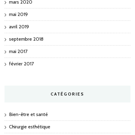
mars 2020
mai 2019
avril 2019
septembre 2018
mai 2017
février 2017
CATÉGORIES
Bien-être et santé
Chirurgie esthétique