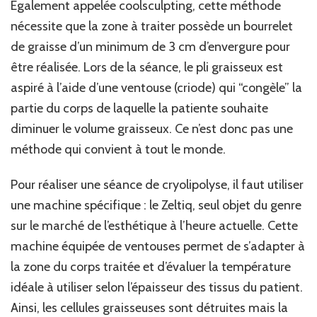
Egalement appelée coolsculpting, cette méthode
nécessite que la zone à traiter possède un bourrelet
de graisse d’un minimum de 3 cm d’envergure pour
être réalisée. Lors de la séance, le pli graisseux est
aspiré à l’aide d’une ventouse (criode) qui “congèle” la
partie du corps de laquelle la patiente souhaite
diminuer le volume graisseux. Ce n’est donc pas une
méthode qui convient à tout le monde.
Pour réaliser une séance de cryolipolyse, il faut utiliser
une machine spécifique : le Zeltiq, seul objet du genre
sur le marché de l’esthétique à l’heure actuelle. Cette
machine équipée de ventouses permet de s’adapter à
la zone du corps traitée et d’évaluer la température
idéale à utiliser selon l’épaisseur des tissus du patient.
Ainsi, les cellules graisseuses sont détruites mais la