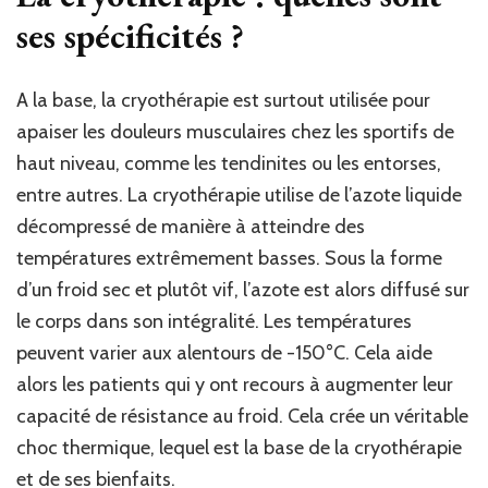
ses spécificités ?
A la base, la cryothérapie est surtout utilisée pour
apaiser les douleurs musculaires chez les sportifs de
haut niveau, comme les tendinites ou les entorses,
entre autres. La cryothérapie utilise de l’azote liquide
décompressé de manière à atteindre des
températures extrêmement basses. Sous la forme
d’un froid sec et plutôt vif, l’azote est alors diffusé sur
le corps dans son intégralité. Les températures
peuvent varier aux alentours de -150°C. Cela aide
alors les patients qui y ont recours à augmenter leur
capacité de résistance au froid. Cela crée un véritable
choc thermique, lequel est la base de la cryothérapie
et de ses bienfaits.