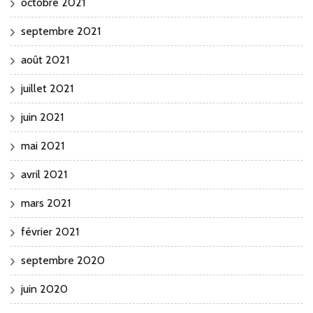
octobre 2021
septembre 2021
août 2021
juillet 2021
juin 2021
mai 2021
avril 2021
mars 2021
février 2021
septembre 2020
juin 2020