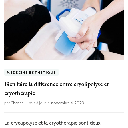
MÉDECINE ESTHÉTIQUE
Bien faire la différence entre cryolipolyse et
cryothérapie
par
Charles
mis à jour le
novembre 4, 2020
La cryolipolyse et la cryothérapie sont deux