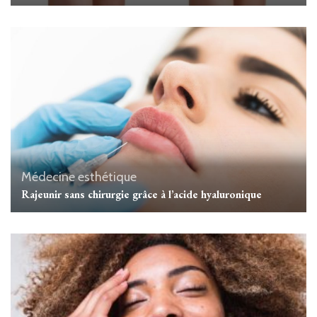
Médecine esthétique
Rajeunir sans chirurgie grâce à l’acide hyaluronique