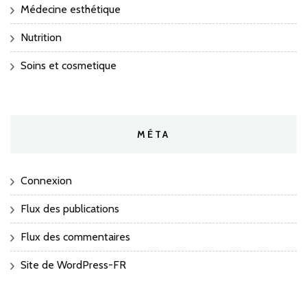
Médecine esthétique
Nutrition
Soins et cosmetique
MÉTA
Connexion
Flux des publications
Flux des commentaires
Site de WordPress-FR