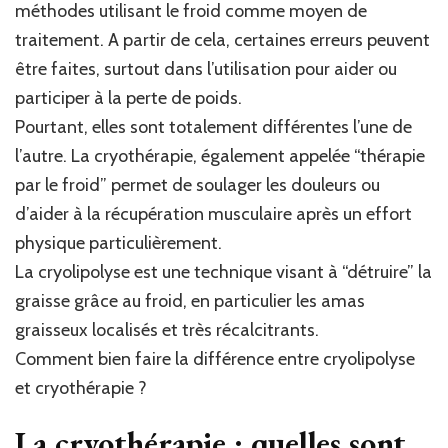
méthodes utilisant le froid comme moyen de
traitement. A partir de cela, certaines erreurs peuvent
être faites, surtout dans l’utilisation pour aider ou
participer à la perte de poids.
Pourtant, elles sont totalement différentes l’une de
l’autre. La cryothérapie, également appelée “thérapie
par le froid” permet de soulager les douleurs ou
d’aider à la récupération musculaire après un effort
physique particulièrement.
La cryolipolyse est une technique visant à “détruire” la
graisse grâce au froid, en particulier les amas
graisseux localisés et très récalcitrants.
Comment bien faire la différence entre cryolipolyse
et cryothérapie ?
La cryothérapie : quelles sont