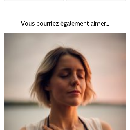
Vous pourriez également aimer...