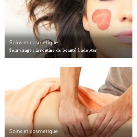
Soins et cosmetique
Soin visage : la routine de beauté à adopter
Soins et cosmetique