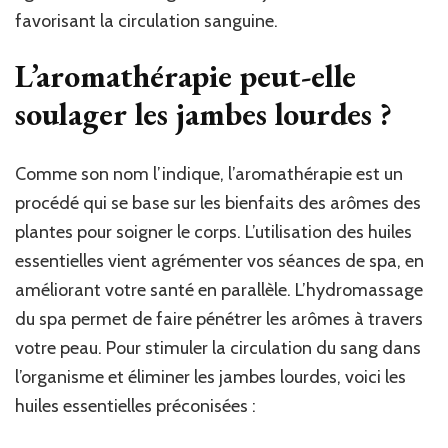
favorisant la circulation sanguine.
L’aromathérapie peut-elle
soulager les jambes lourdes ?
Comme son nom l’indique, l’aromathérapie est un
procédé qui se base sur les bienfaits des arômes des
plantes pour soigner le corps. L’utilisation des huiles
essentielles vient agrémenter vos séances de spa, en
améliorant votre santé en parallèle. L’hydromassage
du spa permet de faire pénétrer les arômes à travers
votre peau. Pour stimuler la circulation du sang dans
l’organisme et éliminer les jambes lourdes, voici les
huiles essentielles préconisées :