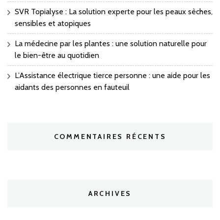
SVR Topialyse : La solution experte pour les peaux sèches,
sensibles et atopiques
La médecine par les plantes : une solution naturelle pour
le bien-être au quotidien
L’Assistance électrique tierce personne : une aide pour les
aidants des personnes en fauteuil
COMMENTAIRES RÉCENTS
ARCHIVES