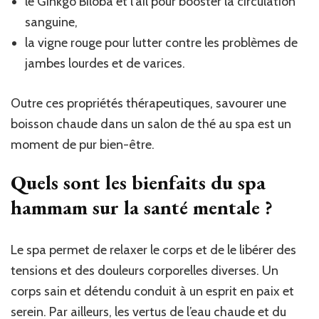
le Ginkgo Biloba et l’ail pour booster la circulation
sanguine,
la vigne rouge pour lutter contre les problèmes de
jambes lourdes et de varices.
Outre ces propriétés thérapeutiques, savourer une
boisson chaude dans un salon de thé au spa est un
moment de pur bien-être.
Quels sont les bienfaits du spa
hammam sur la santé mentale ?
Le spa permet de relaxer le corps et de le libérer des
tensions et des douleurs corporelles diverses. Un
corps sain et détendu conduit à un esprit en paix et
serein. Par ailleurs, les vertus de l’eau chaude et du