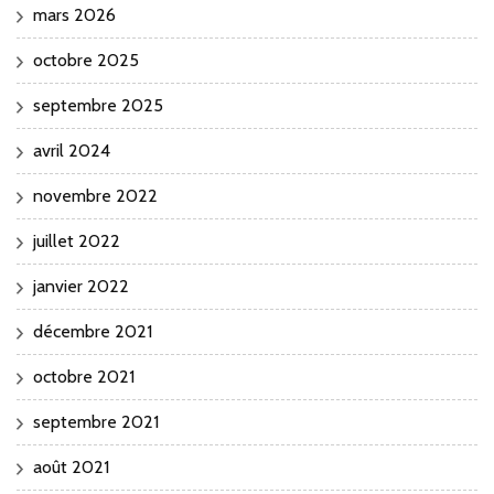
mars 2026
octobre 2025
septembre 2025
avril 2024
novembre 2022
juillet 2022
janvier 2022
décembre 2021
octobre 2021
septembre 2021
août 2021