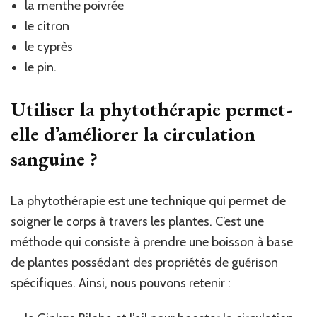
la menthe poivrée
le citron
le cyprès
le pin.
Utiliser la phytothérapie permet-
elle d’améliorer la circulation
sanguine ?
La phytothérapie est une technique qui permet de
soigner le corps à travers les plantes. C’est une
méthode qui consiste à prendre une boisson à base
de plantes possédant des propriétés de guérison
spécifiques. Ainsi, nous pouvons retenir :