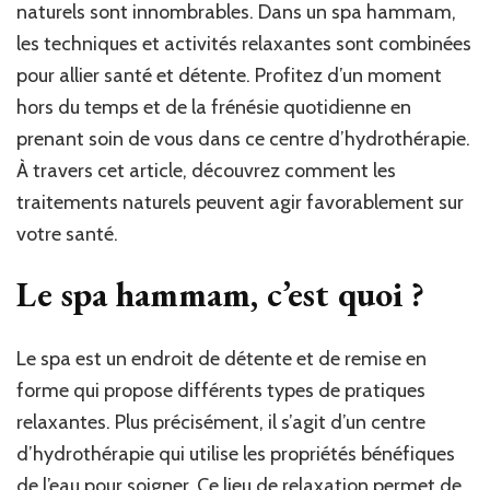
naturels sont innombrables. Dans un spa hammam,
les techniques et activités relaxantes sont combinées
pour allier santé et détente. Profitez d’un moment
hors du temps et de la frénésie quotidienne en
prenant soin de vous dans ce centre d’hydrothérapie.
À travers cet article, découvrez comment les
traitements naturels peuvent agir favorablement sur
votre santé.
Le spa hammam, c’est quoi ?
Le spa est un endroit de détente et de remise en
forme qui propose différents types de pratiques
relaxantes. Plus précisément, il s’agit d’un centre
d’hydrothérapie qui utilise les propriétés bénéfiques
de l’eau pour soigner. Ce lieu de relaxation permet de