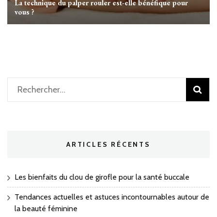
La technique du palper rouler est-elle bénéfique pour
vous ?
Rechercher :
ARTICLES RÉCENTS
Les bienfaits du clou de girofle pour la santé buccale
Tendances actuelles et astuces incontournables autour de
la beauté féminine