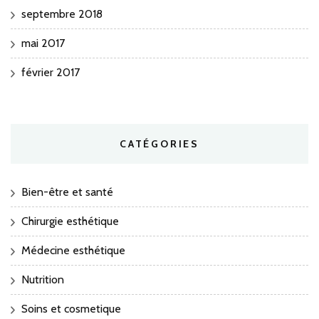
septembre 2018
mai 2017
février 2017
CATÉGORIES
Bien-être et santé
Chirurgie esthétique
Médecine esthétique
Nutrition
Soins et cosmetique