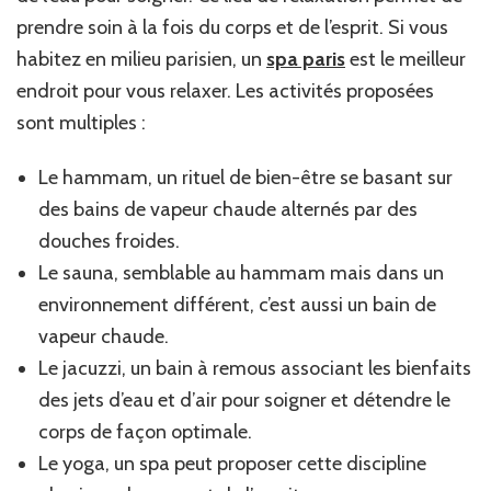
prendre soin à la fois du corps et de l’esprit. Si vous
habitez en milieu parisien, un
spa paris
est le meilleur
endroit pour vous relaxer. Les activités proposées
sont multiples :
Le hammam, un rituel de bien-être se basant sur
des bains de vapeur chaude alternés par des
douches froides.
Le sauna, semblable au hammam mais dans un
environnement différent, c’est aussi un bain de
vapeur chaude.
Le jacuzzi, un bain à remous associant les bienfaits
des jets d’eau et d’air pour soigner et détendre le
corps de façon optimale.
Le yoga, un spa peut proposer cette discipline