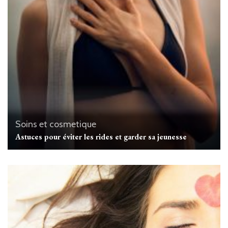
Soins et cosmetique
Astuces pour éviter les rides et garder sa jeunesse