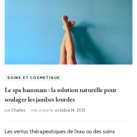
SOINS ET COSMETIQUE
Le spa hammam : la solution naturelle pour
soulager les jambes lourdes
par
Charles
mis à jour le
octobre 14, 2021
Les vertus thérapeutiques de l’eau ou des soins