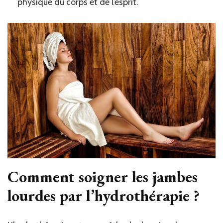
physique du corps et de l’esprit.
Comment soigner les jambes
lourdes par l’hydrothérapie ?