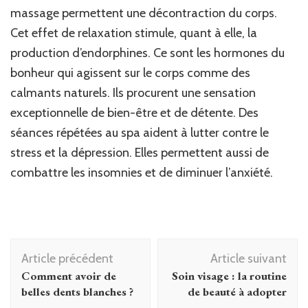
massage permettent une décontraction du corps.
Cet effet de relaxation stimule, quant à elle, la
production d’endorphines. Ce sont les hormones du
bonheur qui agissent sur le corps comme des
calmants naturels. Ils procurent une sensation
exceptionnelle de bien-être et de détente. Des
séances répétées au spa aident à lutter contre le
stress et la dépression. Elles permettent aussi de
combattre les insomnies et de diminuer l’anxiété.
Navigation
Article précédent
Article suivant
d'article
Comment avoir de
Soin visage : la routine
belles dents blanches ?
de beauté à adopter