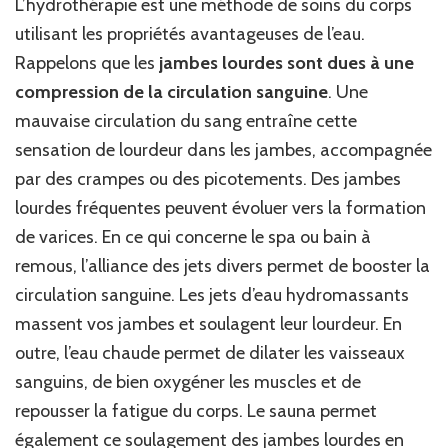
L’hydrothérapie est une méthode de soins du corps
utilisant les propriétés avantageuses de l’eau.
Rappelons que les
jambes lourdes sont dues à une
compression de la circulation sanguine
. Une
mauvaise circulation du sang entraîne cette
sensation de lourdeur dans les jambes, accompagnée
par des crampes ou des picotements. Des jambes
lourdes fréquentes peuvent évoluer vers la formation
de varices. En ce qui concerne le spa ou bain à
remous, l’alliance des jets divers permet de booster la
circulation sanguine. Les jets d’eau hydromassants
massent vos jambes et soulagent leur lourdeur. En
outre, l’eau chaude permet de dilater les vaisseaux
sanguins, de bien oxygéner les muscles et de
repousser la fatigue du corps. Le sauna permet
également ce soulagement des jambes lourdes en