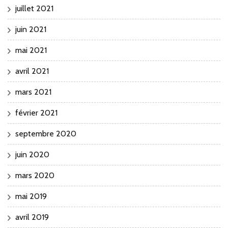
juillet 2021
juin 2021
mai 2021
avril 2021
mars 2021
février 2021
septembre 2020
juin 2020
mars 2020
mai 2019
avril 2019