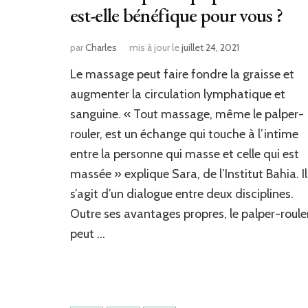
est-elle bénéfique pour vous ?
par
Charles
mis à jour le
juillet 24, 2021
Le massage peut faire fondre la graisse et
augmenter la circulation lymphatique et
sanguine. « Tout massage, même le palper-
rouler, est un échange qui touche à l’intime
entre la personne qui masse et celle qui est
massée » explique Sara, de l’Institut Bahia. Il
s’agit d’un dialogue entre deux disciplines.
Outre ses avantages propres, le palper-roule
peut …