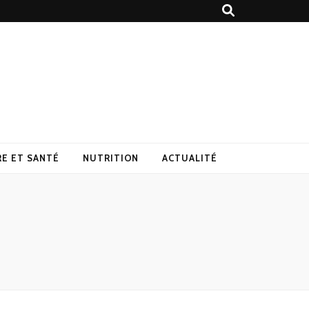
RE ET SANTÉ
NUTRITION
ACTUALITÉ