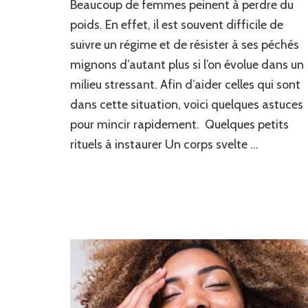
Beaucoup de femmes peinent à perdre du
poids. En effet, il est souvent difficile de
suivre un régime et de résister à ses péchés
mignons d’autant plus si l’on évolue dans un
milieu stressant. Afin d’aider celles qui sont
dans cette situation, voici quelques astuces
pour mincir rapidement. Quelques petits
rituels à instaurer Un corps svelte …