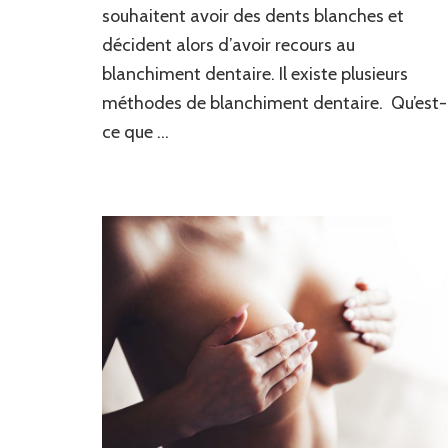
souhaitent avoir des dents blanches et
décident alors d’avoir recours au
blanchiment dentaire. Il existe plusieurs
méthodes de blanchiment dentaire. Qu’est-
ce que …