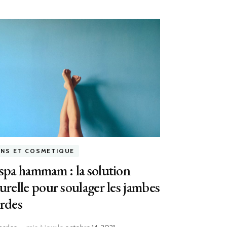
INS ET COSMETIQUE
spa hammam : la solution
urelle pour soulager les jambes
rdes