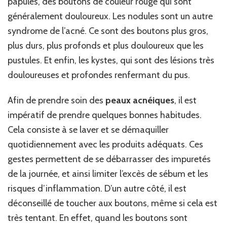
papules, des boutons de couleur rouge qui sont
généralement douloureux. Les nodules sont un autre
syndrome de l’acné. Ce sont des boutons plus gros,
plus durs, plus profonds et plus douloureux que les
pustules. Et enfin, les kystes, qui sont des lésions très
douloureuses et profondes renfermant du pus.
Afin de prendre soin des
peaux acnéiques
, il est
impératif de prendre quelques bonnes habitudes.
Cela consiste à se laver et se démaquiller
quotidiennement avec les produits adéquats. Ces
gestes permettent de se débarrasser des impuretés
de la journée, et ainsi limiter l’excès de sébum et les
risques d’inflammation. D’un autre côté, il est
déconseillé de toucher aux boutons, même si cela est
très tentant. En effet, quand les boutons sont