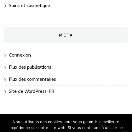
Soins et cosmetique
MÉTA
Connexion
Flux des publications
Flux des commentaires
Site de WordPress-FR
Nous utilisons des cookies pour vous garantir la meilleure
expérience sur notre site web. Si vous continuez à utiliser ce