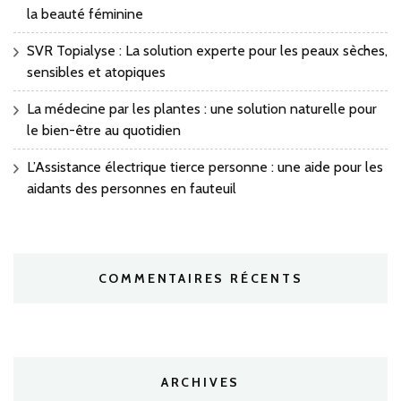
la beauté féminine
SVR Topialyse : La solution experte pour les peaux sèches,
sensibles et atopiques
La médecine par les plantes : une solution naturelle pour
le bien-être au quotidien
L’Assistance électrique tierce personne : une aide pour les
aidants des personnes en fauteuil
COMMENTAIRES RÉCENTS
ARCHIVES