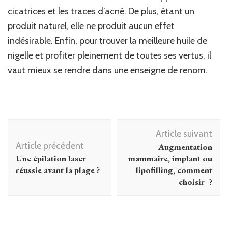
cicatrices et les traces d’acné. De plus, étant un
produit naturel, elle ne produit aucun effet
indésirable. Enfin, pour trouver la meilleure huile de
nigelle et profiter pleinement de toutes ses vertus, il
vaut mieux se rendre dans une enseigne de renom.
Navigation
Article suivant
d'article
Article précédent
Augmentation
Une épilation laser
mammaire, implant ou
réussie avant la plage ?
lipofilling, comment
choisir ?