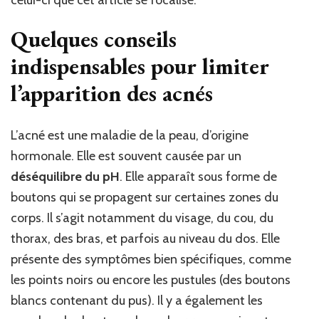
Quelques conseils
indispensables pour limiter
l’apparition des acnés
L’acné est une maladie de la peau, d’origine
hormonale. Elle est souvent causée par un
déséquilibre du pH
. Elle apparaît sous forme de
boutons qui se propagent sur certaines zones du
corps. Il s’agit notamment du visage, du cou, du
thorax, des bras, et parfois au niveau du dos. Elle
présente des symptômes bien spécifiques, comme
les points noirs ou encore les pustules (des boutons
blancs contenant du pus). Il y a également les