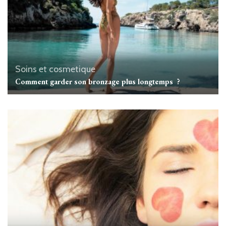
Soins et cosmetique
Comment garder son bronzage plus longtemps ?