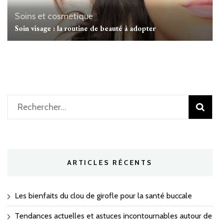
Soins et cosmetique
Soin visage : la routine de beauté à adopter
Rechercher :
ARTICLES RÉCENTS
Les bienfaits du clou de girofle pour la santé buccale
Tendances actuelles et astuces incontournables autour de