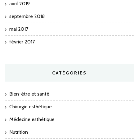
avril 2019
septembre 2018
mai 2017
février 2017
CATÉGORIES
Bien-être et santé
Chirurgie esthétique
Médecine esthétique
Nutrition