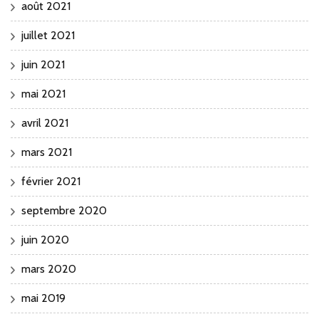
août 2021
juillet 2021
juin 2021
mai 2021
avril 2021
mars 2021
février 2021
septembre 2020
juin 2020
mars 2020
mai 2019