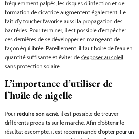
fréquemment palpés, les risques d’infection et de
formation de cicatrice augmentent également. Le
fait d’y toucher favorise aussi la propagation des
bactéries. Pour terminer, il est possible d’empêcher
ces dernières de se développer en mangeant de
façon équilibrée. Pareillement, il faut boire de l’eau en
quantité suffisante et éviter de
s’exposer au soleil
sans protection solaire.
L’importance d’utiliser de
l’huile de nigelle
Pour
réduire son acné
, il est possible de trouver
différents produits sur le marché. Afin d’obtenir le
résultat escompté, il est recommandé d’opter pour un