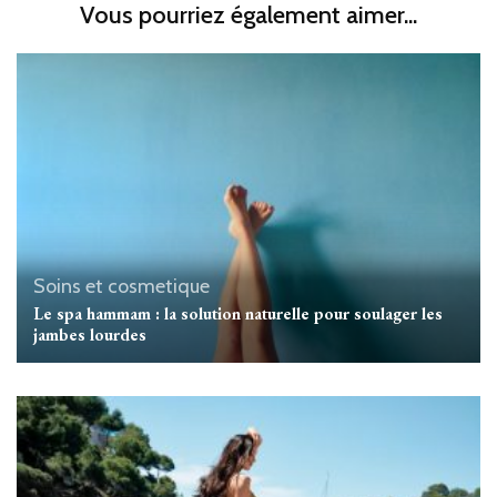
Vous pourriez également aimer...
Soins et cosmetique
Le spa hammam : la solution naturelle pour soulager les
jambes lourdes