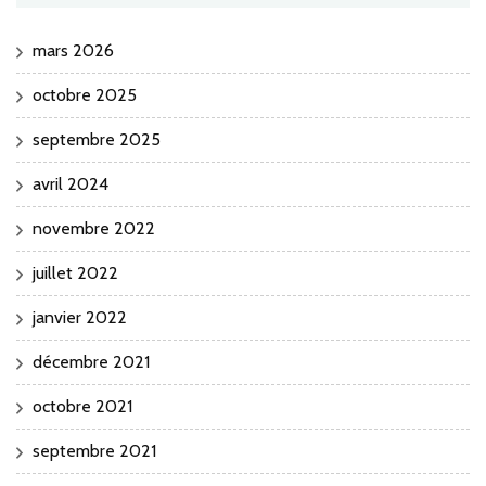
mars 2026
octobre 2025
septembre 2025
avril 2024
novembre 2022
juillet 2022
janvier 2022
décembre 2021
octobre 2021
septembre 2021